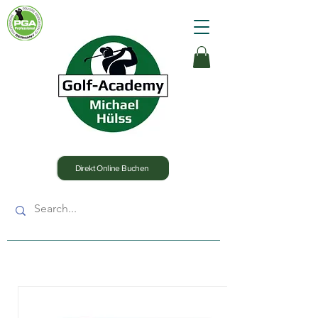
Direkt Online Buchen