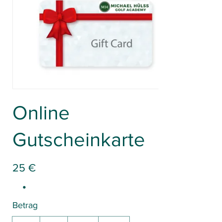
Online
Gutscheinkarte
25 €
Betrag